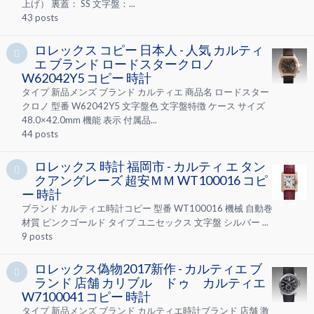
上げ） 裏蓋： SS 文字盤：...
43
posts
ロレックス コピー 日本人 - 人気 カルティ
エ ブランド ロードスタークロノ
W62042Y5 コピー 時計
タイプ 新品メンズ ブランド カルティエ 商品名 ロードスター
クロノ 型番 W62042Y5 文字盤色 文字盤特徴 ケース サイズ
48.0×42.0mm 機能 表示 付属品...
44
posts
ロレックス 時計 福岡市 - カルティ エ タン
クアングレーズ 超安ＭＭ WT100016 コピ
ー 時計
ブランド カルティエ時計コピー 型番 WT100016 機械 自動巻
材質 ピンクゴールド タイプ ユニセックス 文字盤 シルバー ...
9
posts
ロレックス偽物2017新作 - カルティエ ブ
ランド 店舗 カリブル ドゥ カルティエ
W7100041 コピー 時計
タイプ 新品メンズ ブランド カルティエ時計ブランド 店舗 激