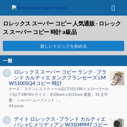
ロレックス スーパー コピー 人気通販 - ロレック
ス スーパー コピー 時計 a級品
新しいトピックを始める
一般
ロレックス スーパー コピー ランク - ブラ
ンド カルティエ タンクフランセーズ LM
W51005Q4 コピー 時計
ケース： ステンレススティール(以下SS)/18Kイエローゴール
ド(以下18KYG) サイズ： 約28mm x 約32mm 裏蓋： SS 文字
盤： シルバー ムーブメント：...
44
posts
デイト ロレックス - ブランド カルティエ
パシャC メリディアン W31049M7 コピー