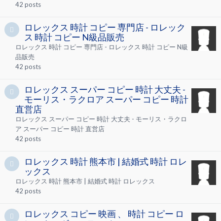
42
posts
ロレックス 時計 コピー 専門店 - ロレック
ス 時計 コピー N級品販売
ロレックス 時計 コピー 専門店 - ロレックス 時計 コピー N級
品販売
42
posts
ロレックス スーパー コピー 時計 大丈夫 -
モーリス・ラクロア スーパー コピー 時計
直営店
ロレックス スーパー コピー 時計 大丈夫 - モーリス・ラクロ
ア スーパー コピー 時計 直営店
42
posts
ロレックス 時計 熊本市 | 結婚式 時計 ロレ
ックス
ロレックス 時計 熊本市 | 結婚式 時計 ロレックス
42
posts
ロレックス コピー 映画 、 時計 コピー ロ