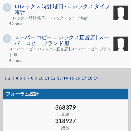
ロレックス 時計 曜日 - ロレックス タイプ
時計
ロレックス 時計 曜日 - ロレックス タイプ 時計
42
posts
スーパー コピー ロレックス直営店 | スー
パー コピー ブランド 服
スーパー コピー ロレックス直営店 | スーパー コピー ブラン
ド 服
42
posts
1
2
3
4
5
6
7
8
9
10
11
12
13
14
15
16
17
18
19
フォーラム統計
368379
総論
318927
総数