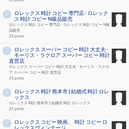
ロレックス 時計 コピー 専門店 - ロレック
ス 時計 コピー N級品販売
ロレックス 時計 コピー 専門店 - ロレックス 時計 コピー N級
品販売
25
posts
ロレックス スーパー コピー 時計 大丈夫 -
モーリス・ラクロア スーパー コピー 時計
直営店
ロレックス スーパー コピー 時計 大丈夫 - モーリス・ラクロ
ア スーパー コピー 時計 直営店
25
posts
ロレックス 時計 熊本市 | 結婚式 時計 ロレ
ックス
ロレックス 時計 熊本市 | 結婚式 時計 ロレックス
25
posts
ロレックス コピー 映画 、 時計 コピー ロ
レックスヴィンテージ