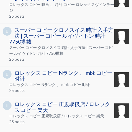
ロレックス コピー 映画 、 時計 コピー ロレックスヴィンテー
ジ
25
posts
スーパー コピー クロノスイス 時計 入手方
法 | スーパー コピー ルイヴィトン 時計
7750搭載
スーパー コピー クロノスイス 時計 入手方法 | スーパー コピ
ー ルイヴィトン 時計 7750搭載
25
posts
ロレックス コピー Nランク 、 mbk コピー
时计
ロレックス コピー Nランク 、 mbk コピー 时计
25
posts
ロレックス コピー 正規取扱店 / ロレック
ス コピー 楽天
ロレックス コピー 正規取扱店 / ロレックス コピー 楽天
25
posts